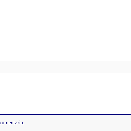
 comentario.