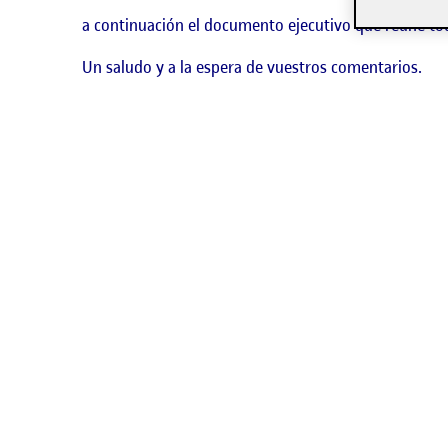
a continuación el documento ejecutivo que reúne tod
Un saludo y a la espera de vuestros comentarios.