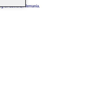
ng en Baviera, Alemania.