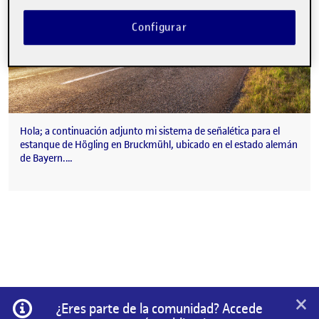
Configurar
Hola; a continuación adjunto mi sistema de señalética para el
estanque de Högling en Bruckmühl, ubicado en el estado alemán
de Bayern.…
×
Información
¿Eres parte de la comunidad? Accede